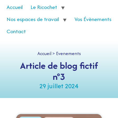
Accueil
Le Ricochet
Nos espaces de travail
Vos Évènements
Contact
Accueil
>
Evenements
Article de blog fictif
n°3
29 juillet 2024