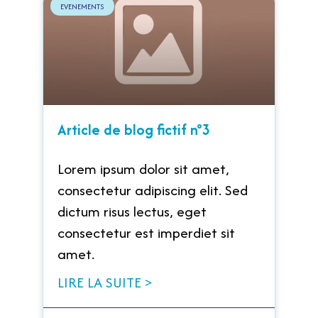
EVENEMENTS
Article de blog fictif n°3
Lorem ipsum dolor sit amet,
consectetur adipiscing elit. Sed
dictum risus lectus, eget
consectetur est imperdiet sit
amet.
LIRE LA SUITE >