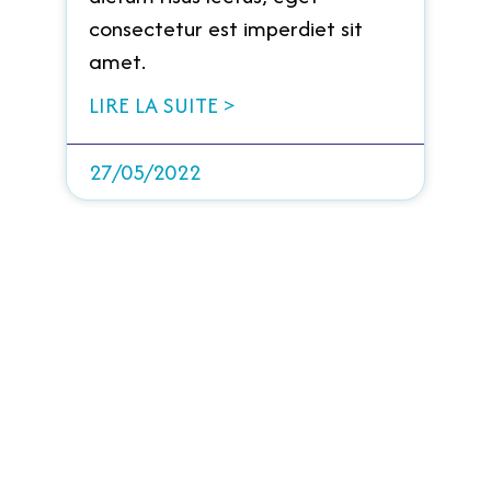
consectetur est imperdiet sit
amet.
LIRE LA SUITE >
27/05/2022